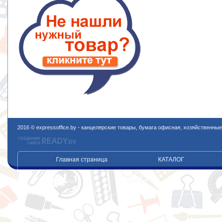
2016 © expressoffice.by - канцелярские товары, бумага офисная, хозяйственны
Главная страница
КАТАЛОГ
Статьи
Контакты