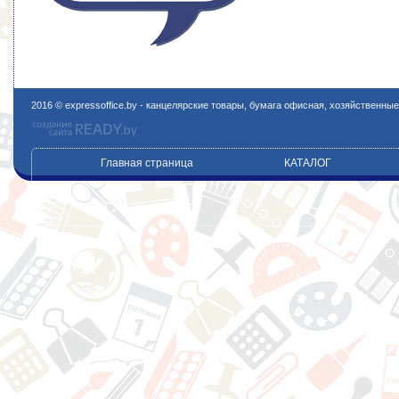
2016 © expressoffice.by - канцелярские товары, бумага офисная, хозяйственны
Главная страница
КАТАЛОГ
Статьи
Контакты