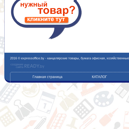
2016 © expressoffice.by - канцелярские товары, бумага офисная, хозяйственны
Главная страница
КАТАЛОГ
Статьи
Контакты