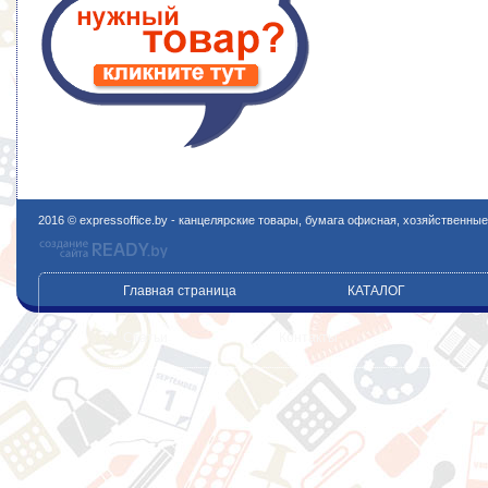
2016 © expressoffice.by - канцелярские товары, бумага офисная, хозяйственны
Главная страница
КАТАЛОГ
Статьи
Контакты