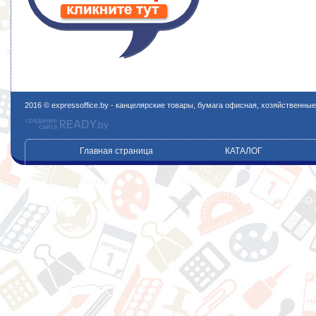
2016 © expressoffice.by - канцелярские товары, бумага офисная, хозяйственны
Главная страница
КАТАЛОГ
Статьи
Контакты