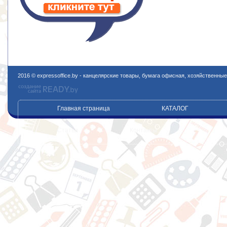
2016 © expressoffice.by - канцелярские товары, бумага офисная, хозяйственны
Главная страница
КАТАЛОГ
Статьи
Контакты