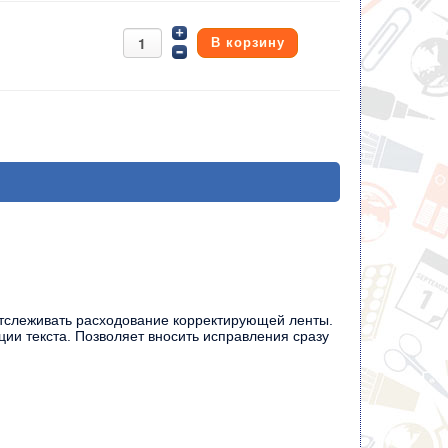
тслеживать расходование корректирующей ленты.
ции текста. Позволяет вносить исправления сразу