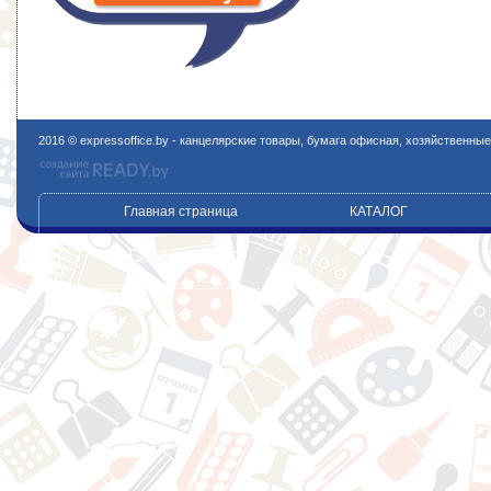
2016 © expressoffice.by - канцелярские товары, бумага офисная, хозяйственны
Главная страница
КАТАЛОГ
Статьи
Контакты