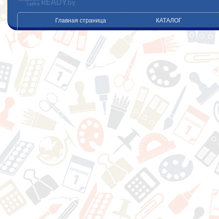
Главная страница
КАТАЛОГ
Статьи
Контакты