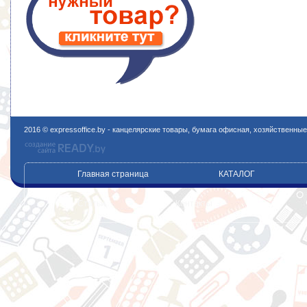
2016 © expressoffice.by - канцелярские товары, бумага офисная, хозяйственны
Главная страница
КАТАЛОГ
Статьи
Контакты