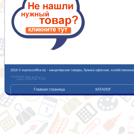
2016 © expressoffice.by - канцелярские товары, бумага офисная, хозяйственны
Главная страница
КАТАЛОГ
Статьи
Контакты