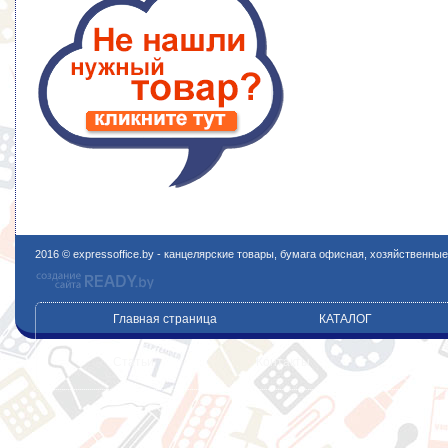
2016 © expressoffice.by - канцелярские товары, бумага офисная, хозяйственны
Главная страница
КАТАЛОГ
Статьи
Контакты